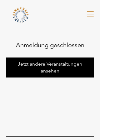
Anmeldung geschlossen
Jetzt andere Veranstaltungen
ansehen